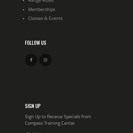
Memberships
Classes & Events
FOLLOW US
SIGN UP
Sign Up to Receive Specials from
Compass Training Center